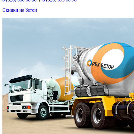
Скидки на бетон