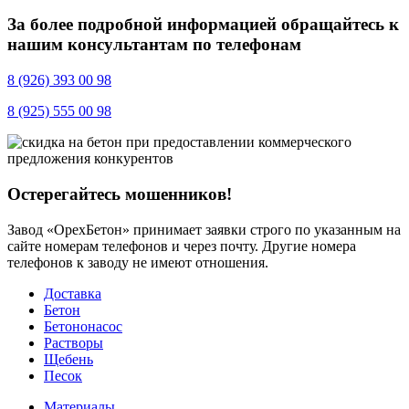
За более подробной информацией обращайтесь к
нашим консультантам по телефонам
8
(926)
393 00 98
8
(925)
555 00 98
Остерегайтесь мошенников!
Завод «ОрехБетон» принимает заявки строго по указанным на
сайте номерам телефонов и через почту. Другие номера
телефонов к заводу не имеют отношения.
Доставка
Бетон
Бетононасос
Растворы
Щебень
Песок
Материалы