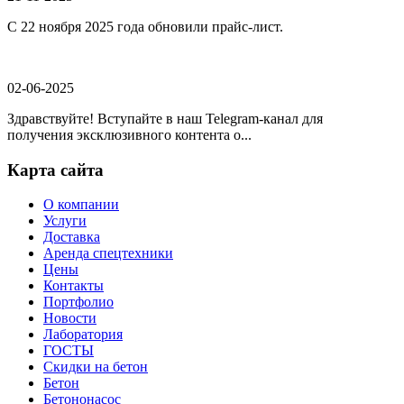
С 22 ноября 2025 года обновили прайс-лист.
02-06-2025
Здравствуйте! Вступайте в наш Telegram-канал для
получения эксклюзивного контента о...
Карта сайта
О компании
Услуги
Доставка
Аренда спецтехники
Цены
Контакты
Портфолио
Новости
Лаборатория
ГОСТЫ
Скидки на бетон
Бетон
Бетононасос