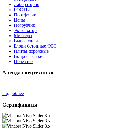
Лаборатория
ГОСТЫ
Портфолио
Цены
Погрузчик
Экскаватор
Миксеры
Вывоз снега
Блоки бетонные ФБС
Плиты дорожные
Вопрос - Ответ
Полезное
Аренда спецтехники
Подробнее
Сертификаты