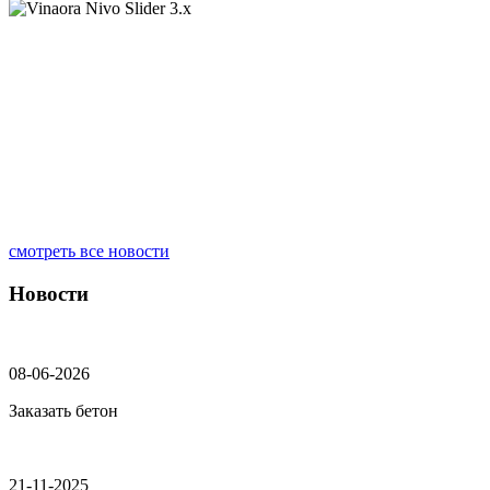
смотреть все новости
Новости
08-06-2026
Заказать бетон
21-11-2025